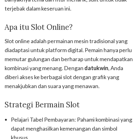
terjebak dalam keseruan ini.
Apa itu Slot Online?
Slot online adalah permainan mesin tradisional yang
diadaptasi untuk platform digital. Pemain hanya perlu
memutar gulungan dan berharap untuk mendapatkan
kombinasi yang menang. Dengan
datukwin
, Anda
diberi akses ke berbagai slot dengan grafik yang
menakjubkan dan suara yang menawan.
Strategi Bermain Slot
Pelajari Tabel Pembayaran: Pahami kombinasi yang
dapat menghasilkan kemenangan dan simbol
khusus.