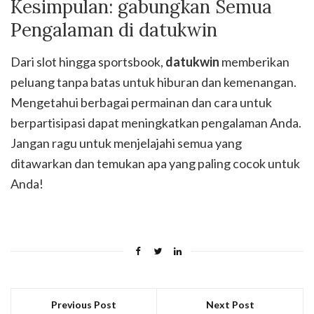
Kesimpulan: gabungkan Semua
Pengalaman di datukwin
Dari slot hingga sportsbook,
datukwin
memberikan
peluang tanpa batas untuk hiburan dan kemenangan.
Mengetahui berbagai permainan dan cara untuk
berpartisipasi dapat meningkatkan pengalaman Anda.
Jangan ragu untuk menjelajahi semua yang
ditawarkan dan temukan apa yang paling cocok untuk
Anda!
Previous Post
Next Post