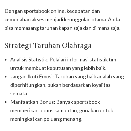
Dengan sportsbook online, kecepatan dan
kemudahan akses menjadi keunggulan utama. Anda
bisa memasang taruhan kapan saja dan di mana saja.
Strategi Taruhan Olahraga
Analisis Statistik: Pelajari informasi statistik tim
untuk membuat keputusan yang lebih baik.
Jangan Ikuti Emosi: Taruhan yang baik adalah yang
diperhitungkan, bukan berdasarkan loyalitas
semata.
Manfaatkan Bonus: Banyak sportsbook
memberikan bonus sambutan; gunakan untuk
meningkatkan peluang menang.