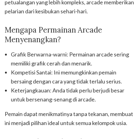
petualangan yang lebih kompleks, arcade memberikan
pelarian dari kesibukan sehari-hari.
Mengapa Permainan Arcade
Menyenangkan?
Grafik Berwarna-warni: Permainan arcade sering
memiliki grafik cerah dan menarik.
Kompetisi Santai: Ini memungkinkan pemain
bersaing dengan cara yang tidak terlalu serius.
Keterjangkauan: Anda tidak perlu berjudi besar
untuk bersenang-senang di arcade.
Pemain dapat menikmatinya tanpa tekanan, membuat
ini menjadi pilihan ideal untuk semua kelompok usia.