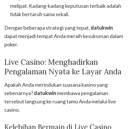
melipat. Kadang-kadang keputusan terbaik adalah
tidak bertaruh sama sekali.
Dengan beberapa strategi yang tepat,
datukwin
dapat menjadi tempat Anda meraih kesuksesan dalam
poker.
Live Casino: Menghadirkan
Pengalaman Nyata ke Layar Anda
Apakah Anda merindukan suasana kasino yang
sebenarnya?
datukwin
membawa pengalaman
tersebut langsung ke ruang tamu Anda melalui live
casino.
Kelebihan Bermain di Live Casino