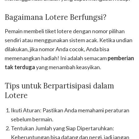
Bagaimana Lotere Berfungsi?
Pemain membeli tiket lotere dengan nomor pilihan
sendiri atau menggunakan sistem acak. Ketika undian
dilakukan, jika nomor Anda cocok, Anda bisa
memenangkan hadiah! Ini adalah semacam
pemberian
tak terduga
yang menambah keasyikan.
Tips untuk Berpartisipasi dalam
Lotere
Ikuti Aturan: Pastikan Anda memahami peraturan
sebelum bermain.
Tentukan Jumlah yang Siap Dipertaruhkan:
Keberuntungan bisa datang dan pergi, jadi jangan