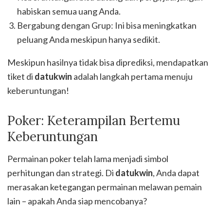
habiskan semua uang Anda.
Bergabung dengan Grup: Ini bisa meningkatkan
peluang Anda meskipun hanya sedikit.
Meskipun hasilnya tidak bisa diprediksi, mendapatkan
tiket di
datukwin
adalah langkah pertama menuju
keberuntungan!
Poker: Keterampilan Bertemu
Keberuntungan
Permainan poker telah lama menjadi simbol
perhitungan dan strategi. Di
datukwin
, Anda dapat
merasakan ketegangan permainan melawan pemain
lain – apakah Anda siap mencobanya?