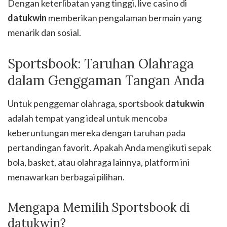
Dengan keterlibatan yang tinggi, live casino di
datukwin
memberikan pengalaman bermain yang
menarik dan sosial.
Sportsbook: Taruhan Olahraga
dalam Genggaman Tangan Anda
Untuk penggemar olahraga, sportsbook
datukwin
adalah tempat yang ideal untuk mencoba
keberuntungan mereka dengan taruhan pada
pertandingan favorit. Apakah Anda mengikuti sepak
bola, basket, atau olahraga lainnya, platform ini
menawarkan berbagai pilihan.
Mengapa Memilih Sportsbook di
datukwin?