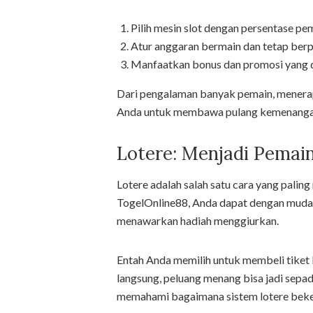
Pilih mesin slot dengan persentase pe
Atur anggaran bermain dan tetap berp
Manfaatkan bonus dan promosi yang d
Dari pengalaman banyak pemain, menerap
Anda untuk membawa pulang kemenangan.
Lotere: Menjadi Pemai
Lotere adalah salah satu cara yang palin
TogelOnline88, Anda dapat dengan mudah
menawarkan hadiah menggiurkan.
Entah Anda memilih untuk membeli tiket 
langsung, peluang menang bisa jadi sepa
memahami bagaimana sistem lotere beke