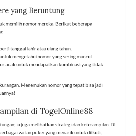
ere yang Beruntung
tuk memilih nomor mereka. Berikut beberapa
a:
erti tanggal lahir atau ulang tahun.
a untuk mengetahui nomor yang sering muncul.
r acak untuk mendapatkan kombinasi yang tidak
ekurangan. Menemukan nomor yang tepat bisa jadi
ruannya!
rampilan di TogelOnline88
ngan; ia juga melibatkan strategi dan keterampilan. Di
rbagai varian poker yang menarik untuk diikuti,