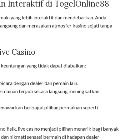
n Interaktif di TogelOnline88
ain yang lebih interaktif dan mendebarkan. Anda
 langsung dan merasakan atmosfer kasino sejati tanpa
ive Casino
a keuntungan yang tidak dapat diabaikan:
icara dengan dealer dan pemain lain.
rmainan terjadi secara langsung meningkatkan
nawarkan berbagai pilihan permainan seperti
 fisik, live casino menjadi pilihan menarik bagi banyak
 dan nikmati sensasi bermain di hadapan dealer