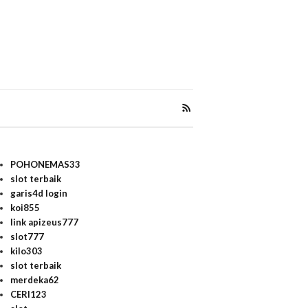
POHONEMAS33
slot terbaik
garis4d login
koi855
link apizeus777
slot777
kilo303
slot terbaik
merdeka62
CERI123