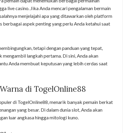
ara pemain dapat menemukan berbagai permainan
hingga live casino. Jika Anda mencari pengalaman bermain
salahnya menjelajahi apa yang ditawarkan oleh platform
as berbagai aspek penting yang perlu Anda ketahui saat
i membingungkan, tetapi dengan panduan yang tepat,
uk mengambil langkah pertama. Di sini, Anda akan
tu Anda membuat keputusan yang lebih cerdas saat
 Warna di TogelOnline88
 populer di TogelOnline88, menarik banyak pemain berkat
nangan yang besar. Di dalam dunia slot, Anda akan
an luar angkasa hingga mitologi kuno.