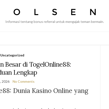
Informasi tentang bonus referral untuk mengajak teman bermain.
Uncategorized
 Besar di TogelOnline88:
duan Lengkap
, 2026
No Comments
e88: Dunia Kasino Online yang