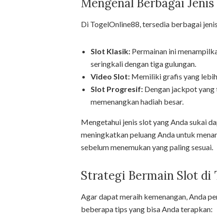
Mengenal Berbagai Jenis 
Di TogelOnline88, tersedia berbagai jeni
Slot Klasik:
Permainan ini menampilkan
seringkali dengan tiga gulungan.
Video Slot:
Memiliki grafis yang lebih
Slot Progresif:
Dengan jackpot yang 
memenangkan hadiah besar.
Mengetahui jenis slot yang Anda sukai 
meningkatkan peluang Anda untuk menan
sebelum menemukan yang paling sesuai.
Strategi Bermain Slot di
Agar dapat meraih kemenangan, Anda perl
beberapa tips yang bisa Anda terapkan: