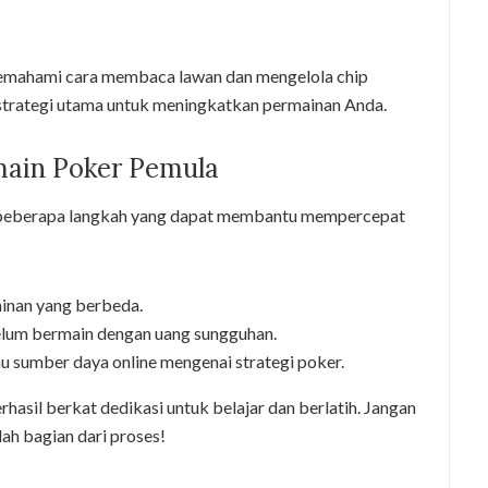
 memahami cara membaca lawan dan mengelola chip
 strategi utama untuk meningkatkan permainan Anda.
main Poker Pemula
t beberapa langkah yang dapat membantu mempercepat
mainan yang berbeda.
belum bermain dengan uang sungguhan.
 sumber daya online mengenai strategi poker.
asil berkat dedikasi untuk belajar dan berlatih. Jangan
ah bagian dari proses!